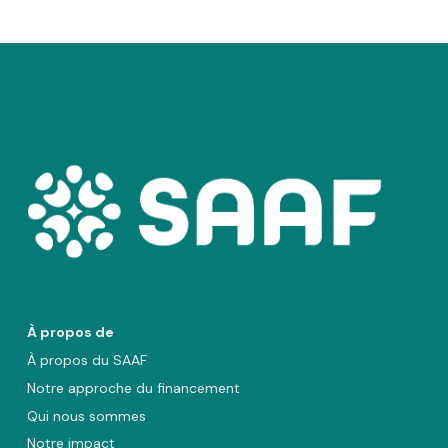
À propos de
À propos du SAAF
Notre approche du financement
Qui nous sommes
Notre impact