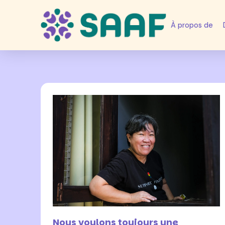
À propos de
12 juin 2024
Nous voulons toujours une