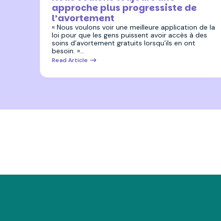
approche plus progressiste de
l’avortement
« Nous voulons voir une meilleure application de la
loi pour que les gens puissent avoir accès à des
soins d’avortement gratuits lorsqu’ils en ont
besoin. »…
Read Article