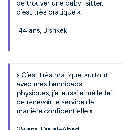
de trouver une baby-sitter,
c’est très pratique ».
44 ans, Bishkek
« C’est très pratique, surtout
avec mes handicaps
physiques, j’ai aussi aimé le fait
de recevoir le service de
manière confidentielle.»
29 ans, Djalal-Abad