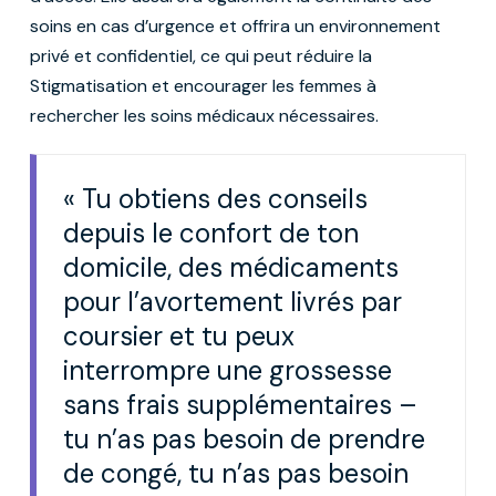
soins en cas d’urgence et offrira un environnement
privé et confidentiel, ce qui peut réduire la
Stigmatisation et encourager les femmes à
rechercher les soins médicaux nécessaires.
« Tu obtiens des conseils
depuis le confort de ton
domicile, des médicaments
pour l’avortement livrés par
coursier et tu peux
interrompre une grossesse
sans frais supplémentaires –
tu n’as pas besoin de prendre
de congé, tu n’as pas besoin