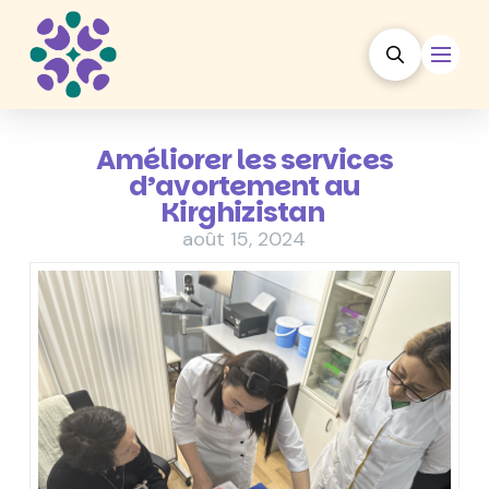
Améliorer les services
d’avortement au
Kirghizistan
août 15, 2024