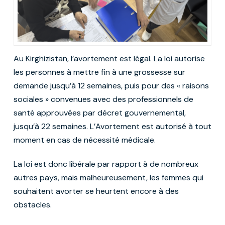
Au Kirghizistan, l’avortement est légal. La loi autorise
les personnes à mettre fin à une grossesse sur
demande jusqu’à 12 semaines, puis pour des « raisons
sociales » convenues avec des professionnels de
santé approuvées par décret gouvernemental,
jusqu’à 22 semaines. L’Avortement est autorisé à tout
moment en cas de nécessité médicale.
La loi est donc libérale par rapport à de nombreux
autres pays, mais malheureusement, les femmes qui
souhaitent avorter se heurtent encore à des
obstacles.