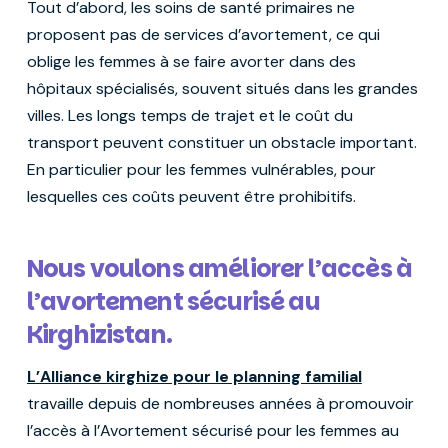
Tout d’abord, les soins de santé primaires ne
proposent pas de services d’avortement, ce qui
oblige les femmes à se faire avorter dans des
hôpitaux spécialisés, souvent situés dans les grandes
villes. Les longs temps de trajet et le coût du
transport peuvent constituer un obstacle important.
En particulier pour les femmes vulnérables, pour
lesquelles ces coûts peuvent être prohibitifs.
Nous voulons améliorer l’accès à
l’avortement sécurisé au
Kirghizistan.
L’Alliance kirghize pour le planning familial
travaille depuis de nombreuses années à promouvoir
l’accès à l’Avortement sécurisé pour les femmes au