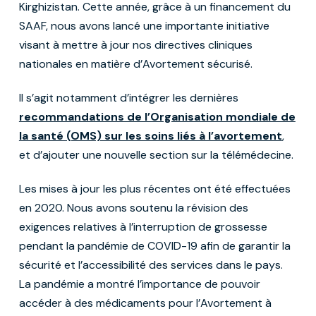
Kirghizistan. Cette année, grâce à un financement du
SAAF, nous avons lancé une importante initiative
visant à mettre à jour nos directives cliniques
nationales en matière d’Avortement sécurisé.
Il s’agit notamment d’intégrer les dernières
recommandations de l’Organisation mondiale de
la santé (OMS) sur les soins liés à l’avortement
,
et d’ajouter une nouvelle section sur la télémédecine.
Les mises à jour les plus récentes ont été effectuées
en 2020. Nous avons soutenu la révision des
exigences relatives à l’interruption de grossesse
pendant la pandémie de COVID-19 afin de garantir la
sécurité et l’accessibilité des services dans le pays.
La pandémie a montré l’importance de pouvoir
accéder à des médicaments pour l’Avortement à