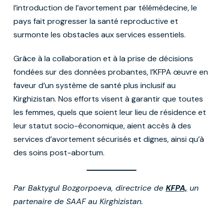
l’introduction de l’avortement par télémédecine, le
pays fait progresser la santé reproductive et
surmonte les obstacles aux services essentiels.
Grâce à la collaboration et à la prise de décisions
fondées sur des données probantes, l’KFPA œuvre en
faveur d’un système de santé plus inclusif au
Kirghizistan. Nos efforts visent à garantir que toutes
les femmes, quels que soient leur lieu de résidence et
leur statut socio-économique, aient accès à des
services d’avortement sécurisés et dignes, ainsi qu’à
des soins post-abortum.
Par Baktygul Bozgorpoeva, directrice de
KFPA,
un
partenaire de SAAF au Kirghizistan.