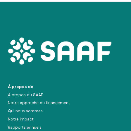
À propos de
À propos du SAAF
Notre approche du financement
Qui nous sommes
Notre impact
Rapports annuels