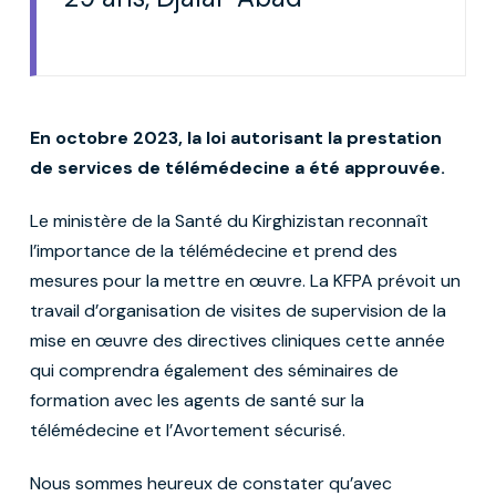
En octobre 2023, la loi autorisant la prestation
de services de télémédecine a été approuvée.
Le ministère de la Santé du Kirghizistan reconnaît
l’importance de la télémédecine et prend des
mesures pour la mettre en œuvre. La KFPA prévoit un
travail d’organisation de visites de supervision de la
mise en œuvre des directives cliniques cette année
qui comprendra également des séminaires de
formation avec les agents de santé sur la
télémédecine et l’Avortement sécurisé.
Nous sommes heureux de constater qu’avec