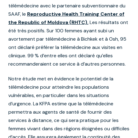
télémédecine avec le partenaire subventionnaire du
SAAF, le
Reproductive Health Training Center of
the Republic of Moldova (RHTC).
Les résultats ont
été très positifs. Sur 100 femmes ayant subi un
avortement par télémédecine à Bichkek et à Osh, 95
ont déclaré préférer la télémédecine aux visites en
clinique. 99 % d’entre elles ont déclaré qu’elles
recommanderaient ce service à d’autres personnes.
Notre étude met en évidence le potentiel de la
télémédecine pour atteindre les populations
vulnérables, en particulier dans les situations
d’urgence. La KFPA estime que la télémédecine
permettra aux agents de santé de fournir des
services à distance, ce qui sera pratique pour les
femmes vivant dans des régions éloignées ou difficiles
d’accès. Elle assurera également la continuité des