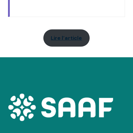
Lire l’article