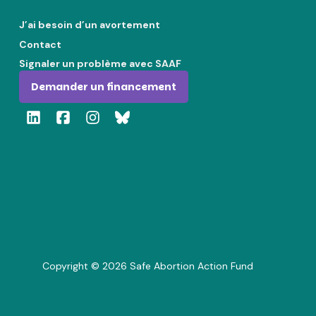
J’ai besoin d’un avortement
Contact
Signaler un problème avec SAAF
Demander un financement
Copyright ©
2026
Safe Abortion Action Fund