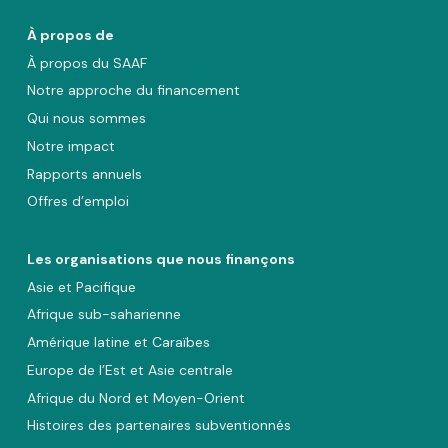
À propos de
À propos du SAAF
Notre approche du financement
Qui nous sommes
Notre impact
Rapports annuels
Offres d’emploi
Les organisations que nous finançons
Asie et Pacifique
Afrique sub-saharienne
Amérique latine et Caraïbes
Europe de l’Est et Asie centrale
Afrique du Nord et Moyen-Orient
Histoires des partenaires subventionnés