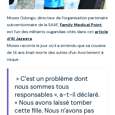
Moses Odongo, directeur de l’organisation partenaire
subventionnaire de la SAAF,
Family Medical Point
,
est l’un des militants ougandais cités dans cet
article
d’Al Jazeera
.
Moses raconte le jour où il a entendu que sa cousine
de 14 ans était morte des suites d’un Avortement à
risque :
» C’est un problème dont
nous sommes tous
responsables », a-t-il déclaré.
« Nous avons laissé tomber
cette fille. Nous n’avons pas