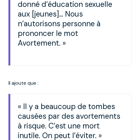
donné d’éducation sexuelle
aux [jeunes]… Nous
n’autorisons personne à
prononcer le mot
Avortement. »
Il ajoute que :
« Il y a beaucoup de tombes
causées par des avortements
à risque. C’est une mort
inutile. On peut l’éviter. »