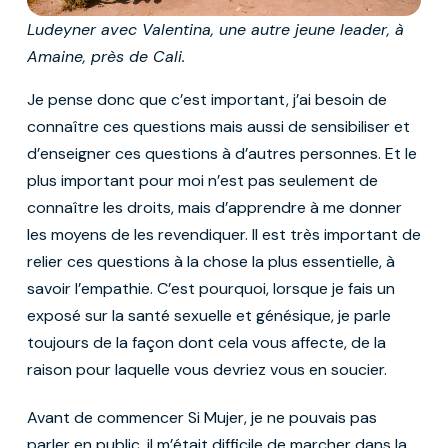
Ludeyner avec Valentina, une autre jeune leader, à
Amaine, près de Cali.
Je pense donc que c’est important, j’ai besoin de
connaître ces questions mais aussi de sensibiliser et
d’enseigner ces questions à d’autres personnes. Et le
plus important pour moi n’est pas seulement de
connaître les droits, mais d’apprendre à me donner
les moyens de les revendiquer. Il est très important de
relier ces questions à la chose la plus essentielle, à
savoir l’empathie. C’est pourquoi, lorsque je fais un
exposé sur la santé sexuelle et génésique, je parle
toujours de la façon dont cela vous affecte, de la
raison pour laquelle vous devriez vous en soucier.
Avant de commencer Si Mujer, je ne pouvais pas
parler en public, il m’était difficile de marcher dans la