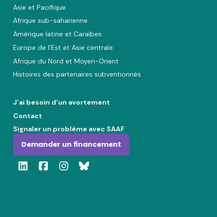
Asie et Pacifique
Afrique sub-saharienne
Amérique latine et Caraïbes
Europe de l’Est et Asie centrale
Afrique du Nord et Moyen-Orient
Histoires des partenaires subventionnés
J’ai besoin d’un avortement
Contact
Signaler un problème avec SAAF
Demander un financement