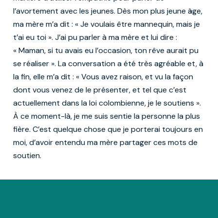
l’avortement avec les jeunes. Dès mon plus jeune âge,
ma mère m’a dit : « Je voulais être mannequin, mais je
t’ai eu toi ». J’ai pu parler à ma mère et lui dire :
« Maman, si tu avais eu l’occasion, ton rêve aurait pu
se réaliser ». La conversation a été très agréable et, à
la fin, elle m’a dit : « Vous avez raison, et vu la façon
dont vous venez de le présenter, et tel que c’est
actuellement dans la loi colombienne, je le soutiens ».
À ce moment-là, je me suis sentie la personne la plus
fière. C’est quelque chose que je porterai toujours en
moi, d’avoir entendu ma mère partager ces mots de
soutien.