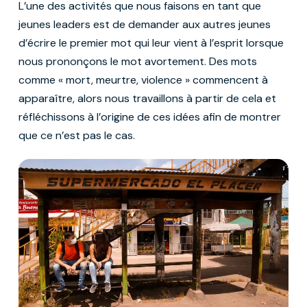
L’une des activités que nous faisons en tant que
jeunes leaders est de demander aux autres jeunes
d’écrire le premier mot qui leur vient à l’esprit lorsque
nous prononçons le mot avortement. Des mots
comme « mort, meurtre, violence » commencent à
apparaître, alors nous travaillons à partir de cela et
réfléchissons à l’origine de ces idées afin de montrer
que ce n’est pas le cas.