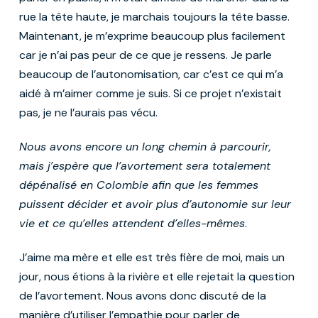
rue la tête haute, je marchais toujours la tête basse.
Maintenant, je m’exprime beaucoup plus facilement
car je n’ai pas peur de ce que je ressens. Je parle
beaucoup de l’autonomisation, car c’est ce qui m’a
aidé à m’aimer comme je suis. Si ce projet n’existait
pas, je ne l’aurais pas vécu.
Nous avons encore un long chemin à parcourir,
mais j’espère que l’avortement sera totalement
dépénalisé en Colombie afin que les femmes
puissent décider et avoir plus d’autonomie sur leur
vie et ce qu’elles attendent d’elles-mêmes
.
J’aime ma mère et elle est très fière de moi, mais un
jour, nous étions à la rivière et elle rejetait la question
de l’avortement. Nous avons donc discuté de la
manière d’utiliser l’empathie pour parler de