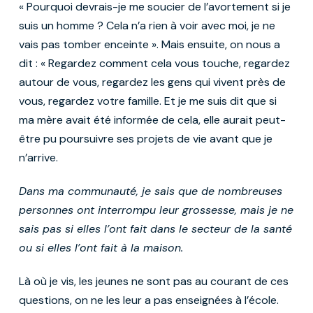
« Pourquoi devrais-je me soucier de l’avortement si je
suis un homme ? Cela n’a rien à voir avec moi, je ne
vais pas tomber enceinte ». Mais ensuite, on nous a
dit : « Regardez comment cela vous touche, regardez
autour de vous, regardez les gens qui vivent près de
vous, regardez votre famille. Et je me suis dit que si
ma mère avait été informée de cela, elle aurait peut-
être pu poursuivre ses projets de vie avant que je
n’arrive.
Dans ma communauté, je sais que de nombreuses
personnes ont interrompu leur grossesse, mais je ne
sais pas si elles l’ont fait dans le secteur de la santé
ou si elles l’ont fait à la maison.
Là où je vis, les jeunes ne sont pas au courant de ces
questions, on ne les leur a pas enseignées à l’école.