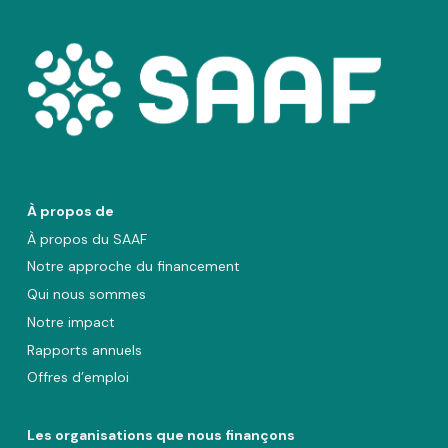
À propos de
À propos du SAAF
Notre approche du financement
Qui nous sommes
Notre impact
Rapports annuels
Offres d’emploi
Les organisations que nous finançons