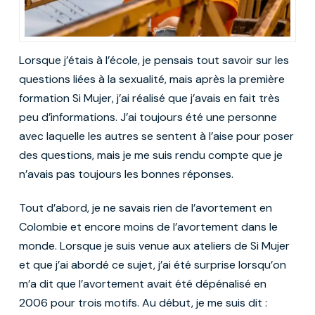
Lorsque j’étais à l’école, je pensais tout savoir sur les
questions liées à la sexualité, mais après la première
formation Si Mujer, j’ai réalisé que j’avais en fait très
peu d’informations. J’ai toujours été une personne
avec laquelle les autres se sentent à l’aise pour poser
des questions, mais je me suis rendu compte que je
n’avais pas toujours les bonnes réponses.
Tout d’abord, je ne savais rien de l’avortement en
Colombie et encore moins de l’avortement dans le
monde. Lorsque je suis venue aux ateliers de Si Mujer
et que j’ai abordé ce sujet, j’ai été surprise lorsqu’on
m’a dit que l’avortement avait été dépénalisé en
2006 pour trois motifs. Au début, je me suis dit :