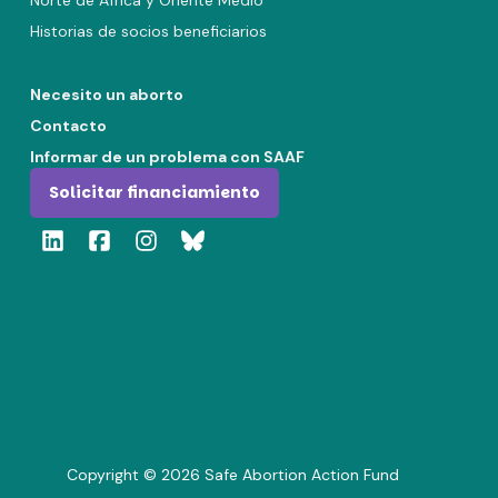
Historias de socios beneficiarios
Necesito un aborto
Contacto
Informar de un problema con SAAF
Solicitar financiamiento
Copyright ©
2026
Safe Abortion Action Fund