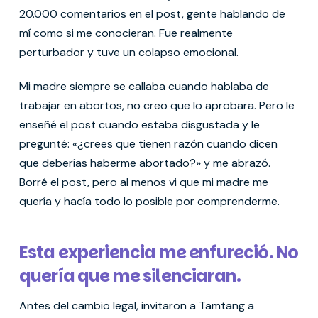
20.000 comentarios en el post, gente hablando de
mí como si me conocieran. Fue realmente
perturbador y tuve un colapso emocional.
Mi madre siempre se callaba cuando hablaba de
trabajar en abortos, no creo que lo aprobara. Pero le
enseñé el post cuando estaba disgustada y le
pregunté: «¿crees que tienen razón cuando dicen
que deberías haberme abortado?» y me abrazó.
Borré el post, pero al menos vi que mi madre me
quería y hacía todo lo posible por comprenderme.
Esta experiencia me enfureció. No
quería que me silenciaran.
Antes del cambio legal, invitaron a Tamtang a