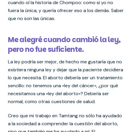
cuando oí la historia de Chompoo: como si yo no
fuera la única, y quería ofrecer eso a los demás. Saber
que no son las únicas.
Me alegré cuando cambió la ley,
pero no fue suficiente.
La ley podría ser mejor, de hecho me gustaría que no
existiera ninguna ley y dejar que la paciente decidiera
lo que necesita. El aborto debería ser un tratamiento
sencillo: no tenemos una «ley del cáncer», ¿por qué
necesitamos una «ley del aborto»? Debería ser
normal, como otras cuestiones de salud.
Creo que mi trabajo en Tamtang no sólo ha ayudado
a la sociedad a comprender la cuestión del aborto,
sino que también me ha ayudado a mí. El