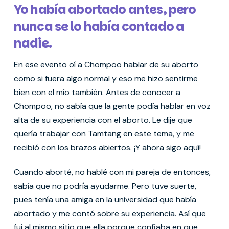
Yo había abortado antes, pero
nunca se lo había contado a
nadie.
En ese evento oí a Chompoo hablar de su aborto
como si fuera algo normal y eso me hizo sentirme
bien con el mío también. Antes de conocer a
Chompoo, no sabía que la gente podía hablar en voz
alta de su experiencia con el aborto. Le dije que
quería trabajar con Tamtang en este tema, y me
recibió con los brazos abiertos. ¡Y ahora sigo aquí!
Cuando aborté, no hablé con mi pareja de entonces,
sabía que no podría ayudarme. Pero tuve suerte,
pues tenía una amiga en la universidad que había
abortado y me contó sobre su experiencia. Así que
fui al mismo sitio que ella porque confiaba en que