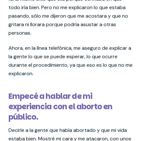
todo iría bien. Pero no me explicaron lo que estaba
pasando, sólo me dijeron que me acostara y que no
gritara ni llorara porque podría asustar a otras
personas.
Ahora, en la línea telefónica, me aseguro de explicar a
la gente lo que se puede esperar, lo que ocurre
durante el procedimiento, ya que eso es lo que no me
explicaron.
Empecé a hablar de mi
experiencia con el aborto en
público.
Decirle a la gente que había abortado y que mi vida
estaba bien. Mostré mi cara y me atacaron, con unos