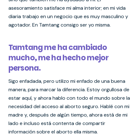
asesoramiento satisface mi alma interior; en mi vida
diaria trabajo en un negocio que es muy masculino y
agotador. En Tamtang consigo ser yo misma.
Tamtang me ha cambiado
mucho, me ha hecho mejor
persona.
Sigo enfadada, pero utilizo mi enfado de una buena
manera, para marcar la diferencia. Estoy orgullosa de
estar aquí, y ahora hablo con todo el mundo sobre la
necesidad del acceso al aborto seguro. Hablé con mi
madre y, después de algún tiempo, ahora está de mi
lado e incluso está contenta de compartir
información sobre el aborto ella misma.