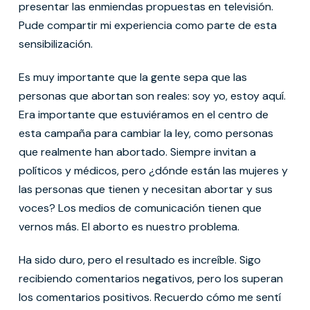
presentar las enmiendas propuestas en televisión.
Pude compartir mi experiencia como parte de esta
sensibilización.
Es muy importante que la gente sepa que las
personas que abortan son reales: soy yo, estoy aquí.
Era importante que estuviéramos en el centro de
esta campaña para cambiar la ley, como personas
que realmente han abortado. Siempre invitan a
políticos y médicos, pero ¿dónde están las mujeres y
las personas que tienen y necesitan abortar y sus
voces? Los medios de comunicación tienen que
vernos más. El aborto es nuestro problema.
Ha sido duro, pero el resultado es increíble. Sigo
recibiendo comentarios negativos, pero los superan
los comentarios positivos. Recuerdo cómo me sentí