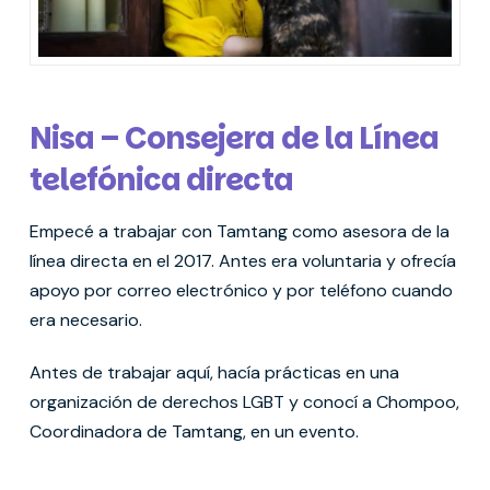
Nisa – Consejera de la Línea
telefónica directa
Empecé a trabajar con Tamtang como asesora de la
línea directa en el 2017. Antes era voluntaria y ofrecía
apoyo por correo electrónico y por teléfono cuando
era necesario.
Antes de trabajar aquí, hacía prácticas en una
organización de derechos LGBT y conocí a Chompoo,
Coordinadora de Tamtang, en un evento.