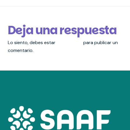
Deja una respuesta
Lo siento, debes estar
conectado
para publicar un
comentario.