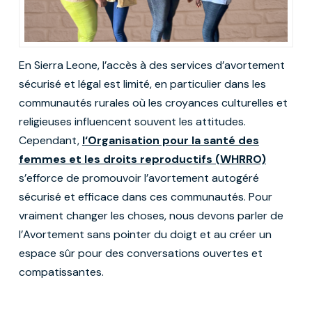
En Sierra Leone, l’accès à des services d’avortement
sécurisé et légal est limité, en particulier dans les
communautés rurales où les croyances culturelles et
religieuses influencent souvent les attitudes.
Cependant,
l
‘Organisation pour la santé des
femmes et les droits reproductifs (WHRRO)
s’efforce de promouvoir l’avortement autogéré
sécurisé et efficace dans ces communautés. Pour
vraiment changer les choses, nous devons parler de
l’Avortement sans pointer du doigt et au créer un
espace sûr pour des conversations ouvertes et
compatissantes.