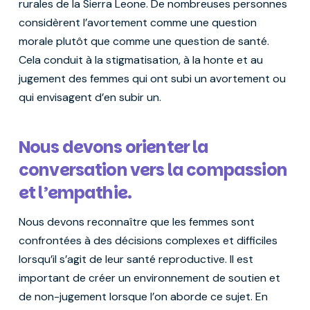
rurales de la Sierra Leone. De nombreuses personnes
considèrent l’avortement comme une question
morale plutôt que comme une question de santé.
Cela conduit à la stigmatisation, à la honte et au
jugement des femmes qui ont subi un avortement ou
qui envisagent d’en subir un.
Nous devons orienter la
conversation vers la compassion
et l’empathie.
Nous devons reconnaître que les femmes sont
confrontées à des décisions complexes et difficiles
lorsqu’il s’agit de leur santé reproductive. Il est
important de créer un environnement de soutien et
de non-jugement lorsque l’on aborde ce sujet. En