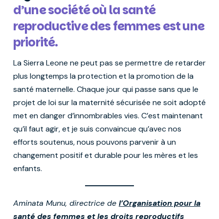
d’une société où la santé
reproductive des femmes est une
priorité.
La Sierra Leone ne peut pas se permettre de retarder
plus longtemps la protection et la promotion de la
santé maternelle. Chaque jour qui passe sans que le
projet de loi sur la maternité sécurisée ne soit adopté
met en danger d’innombrables vies. C’est maintenant
qu’il faut agir, et je suis convaincue qu’avec nos
efforts soutenus, nous pouvons parvenir à un
changement positif et durable pour les mères et les
enfants.
Aminata Munu, directrice de
l’Organisation pour la
santé des femmes et les droits reproductifs