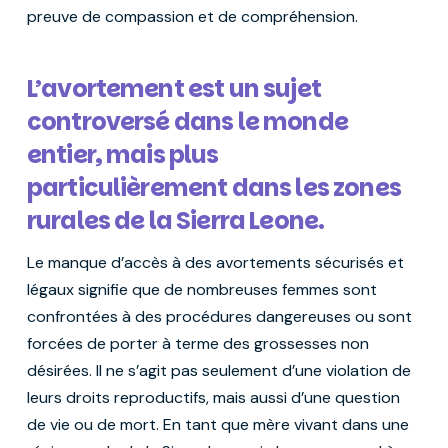
preuve de compassion et de compréhension.
L’avortement est un sujet
controversé dans le monde
entier, mais plus
particulièrement dans les zones
rurales de la Sierra Leone.
Le manque d’accès à des avortements sécurisés et
légaux signifie que de nombreuses femmes sont
confrontées à des procédures dangereuses ou sont
forcées de porter à terme des grossesses non
désirées. Il ne s’agit pas seulement d’une violation de
leurs droits reproductifs, mais aussi d’une question
de vie ou de mort. En tant que mère vivant dans une