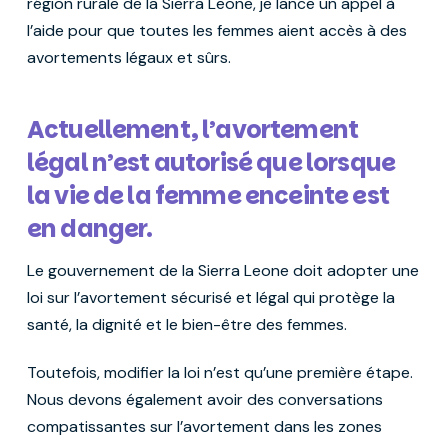
région rurale de la Sierra Leone, je lance un appel à
l’aide pour que toutes les femmes aient accès à des
avortements légaux et sûrs.
Actuellement, l’avortement
légal n’est autorisé que lorsque
la vie de la femme enceinte est
en danger.
Le gouvernement de la Sierra Leone doit adopter une
loi sur l’avortement sécurisé et légal qui protège la
santé, la dignité et le bien-être des femmes.
Toutefois, modifier la loi n’est qu’une première étape.
Nous devons également avoir des conversations
compatissantes sur l’avortement dans les zones