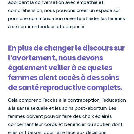
abordant la conversation avec empathie et
compréhension, nous pouvons créer un espace sûr
pour une communication ouverte et aider les femmes
à se sentir entendues et comprises.
En plus de changer le discours sur
l’avortement, nous devons
également veiller à ce que les
femmes aient accès à des soins
de santé reproductive complets.
Cela comprend l’accès à la contraception, l’éducation
à la santé sexuelle et les soins post-abortum. Les
femmes doivent pouvoir faire des choix éclairés
concernant leur corps et bénéficier du soutien dont
elles ont besoin pour faire face aux décisions