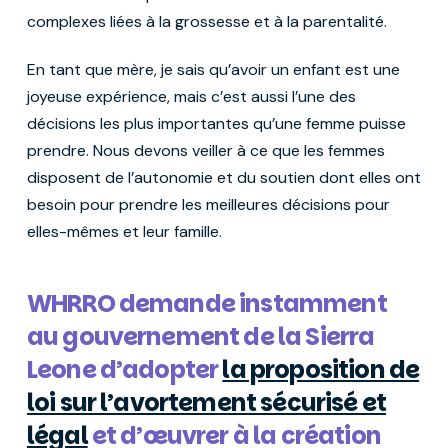
complexes liées à la grossesse et à la parentalité.
En tant que mère, je sais qu’avoir un enfant est une
joyeuse expérience, mais c’est aussi l’une des
décisions les plus importantes qu’une femme puisse
prendre. Nous devons veiller à ce que les femmes
disposent de l’autonomie et du soutien dont elles ont
besoin pour prendre les meilleures décisions pour
elles-mêmes et leur famille.
WHRRO demande instamment
au gouvernement de la Sierra
Leone d’adopter
la proposition de
loi sur l’avortement sécurisé et
légal
et d’œuvrer à la création