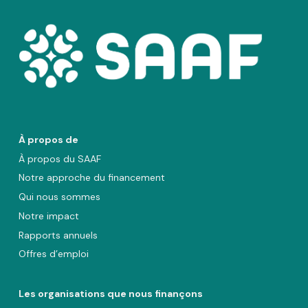
À propos de
À propos du SAAF
Notre approche du financement
Qui nous sommes
Notre impact
Rapports annuels
Offres d’emploi
Les organisations que nous finançons