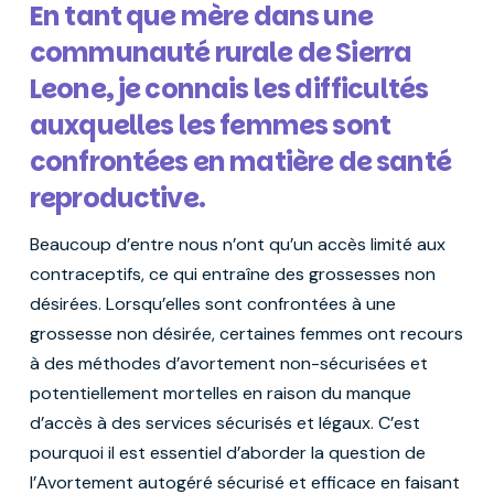
En tant que mère dans une
communauté rurale de Sierra
Leone, je connais les difficultés
auxquelles les femmes sont
confrontées en matière de santé
reproductive.
Beaucoup d’entre nous n’ont qu’un accès limité aux
contraceptifs, ce qui entraîne des grossesses non
désirées. Lorsqu’elles sont confrontées à une
grossesse non désirée, certaines femmes ont recours
à des méthodes d’avortement non-sécurisées et
potentiellement mortelles en raison du manque
d’accès à des services sécurisés et légaux. C’est
pourquoi il est essentiel d’aborder la question de
l’Avortement autogéré sécurisé et efficace en faisant