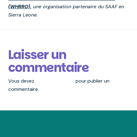
(WHRRO),
une organisation partenaire du SAAF en
Sierra Leone.
Laisser un
commentaire
Vous devez
vous connecter
pour publier un
commentaire.